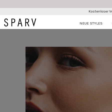
Kostenloser V
NEUE STYLES