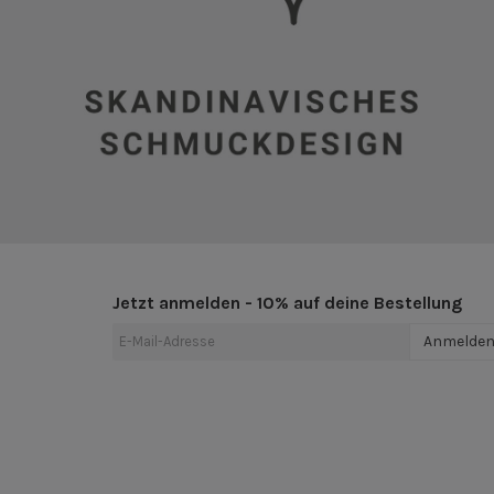
Jetzt anmelden - 10% auf deine Bestellung
Anmelde