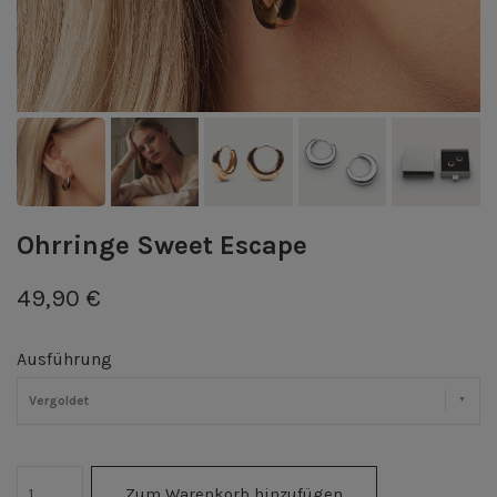
Ohrringe Sweet Escape
49,90 €
Ausführung
Vergoldet
Zum Warenkorb hinzufügen