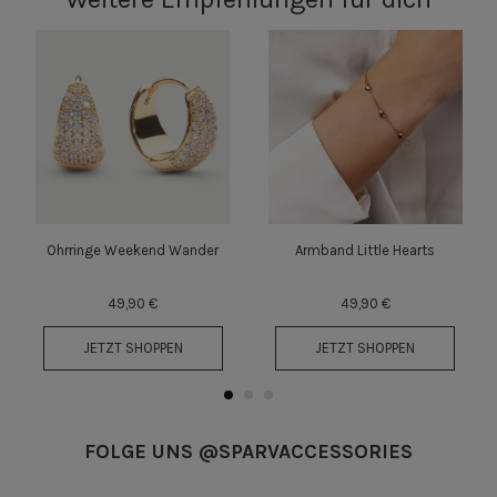
Ohrringe Weekend Wander
Armband Little Hearts
49,90 €
49,90 €
JETZT SHOPPEN
JETZT SHOPPEN
FOLGE UNS @SPARVACCESSORIES