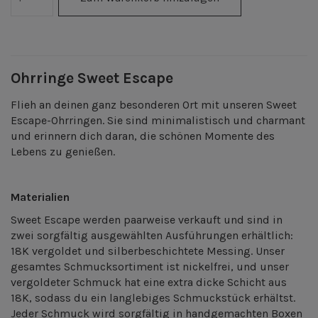
Ohrringe Sweet Escape
Flieh an deinen ganz besonderen Ort mit unseren Sweet
Escape-Ohrringen. Sie sind minimalistisch und charmant
und erinnern dich daran, die schönen Momente des
Lebens zu genießen.
Materialien
Sweet Escape werden paarweise verkauft und sind in
zwei sorgfältig ausgewählten Ausführungen erhältlich:
18K vergoldet und silberbeschichtete Messing. Unser
gesamtes Schmucksortiment ist nickelfrei, und unser
vergoldeter Schmuck hat eine extra dicke Schicht aus
18K, sodass du ein langlebiges Schmuckstück erhältst.
Jeder Schmuck wird sorgfältig in handgemachten Boxen