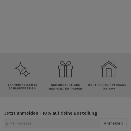
Jetzt anmelden - 10% auf deine Bestellung
Anmelden