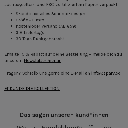
aus recyceltem und FSC-zertifiziertem Papier verpackt.
Skandinavisches Schmuckdesign
Größe 20 mm
Kostenloser Versand
(AB €59)
3-6 Liefertage
30 Tage Rückgaberecht
Erhalte 10 % Rabatt auf deine Bestellung – melde dich zu
unserem
Newsletter hier an
.
Fragen? Schreib uns gerne eine E-Mail an
info@sparv.se
ERKUNDE DIE KOLLEKTION
Das sagen unseren kund*innen
Weitere Empfehlungen für dich