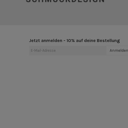
Jetzt anmelden - 10% auf deine Bestellung
Anmelde