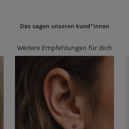
Das sagen unseren kund*innen
Weitere Empfehlungen für dich