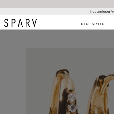
Kostenloser V
NEUE STYLES