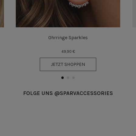
Ohrringe Sparkles
49,90 €
JETZT SHOPPEN
FOLGE UNS @SPARVACCESSORIES