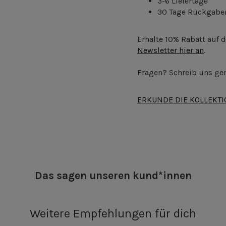
3-6 Liefertage
30 Tage Rückgabe
Erhalte 10% Rabatt auf 
Newsletter hier an
.
Fragen? Schreib uns ger
ERKUNDE DIE KOLLEKT
Das sagen unseren kund*innen
Weitere Empfehlungen für dich