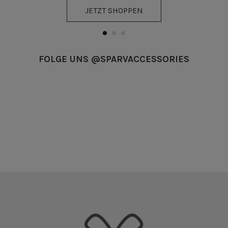
JETZT SHOPPEN
FOLGE UNS @SPARVACCESSORIES