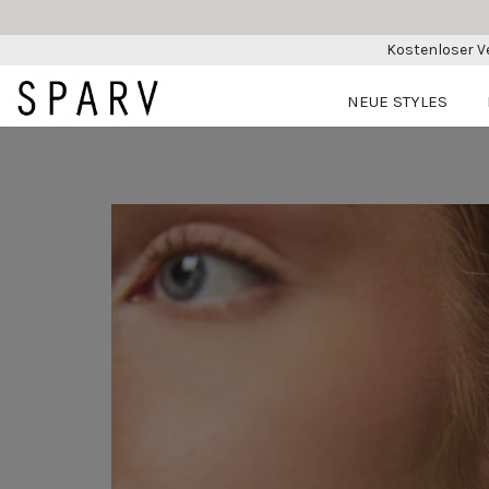
Kostenloser V
NEUE STYLES