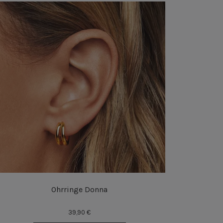
Ohrringe Donna
39,90 €