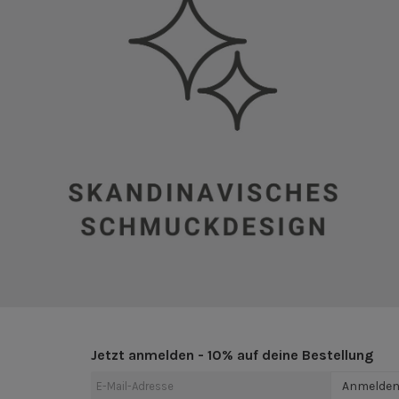
Jetzt anmelden - 10% auf deine Bestellung
Anmelde