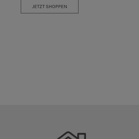
JETZT SHOPPEN