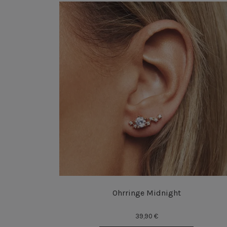
Ohrringe Midnight
39,90 €