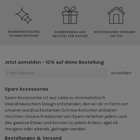
Jetzt anmelden - 10% auf deine Bestellung
Anmelden
Sparv Accessories
Sparv Accessories ist aus Liebe zu minimalistisch
skandinavischem Design entstanden, den wir dir in Form von
unseren ausdrucksstarken Schmuckstücken anbieten
möchten. Unsere Kreationen von Sparv verleihen jedem Look
das gewisse Etwas und können zu jedem Anlass, egal ob
morgens oder abends, getragen werden.
Bestellungen & Versand