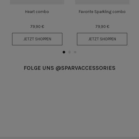
Heart combo
Favorite Sparkling combo
!
79,90 €
79,90 €
JETZT SHOPPEN
JETZT SHOPPEN
FOLGE UNS @SPARVACCESSORIES