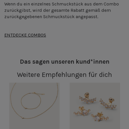
Wenn du ein einzelnes Schmuckstück aus dem Combo
zurückgibst, wird der gesamte Rabatt gemäß dem
zurückgegebenen Schmuckstück angepasst.
ENTDECKE COMBOS
Das sagen unseren kund*innen
Weitere Empfehlungen für dich