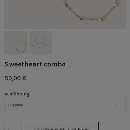
Sweetheart combo
89,90 €
Ausführung
Vergoldet
Zum Warenkorb hinzufügen