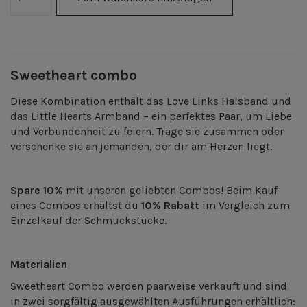
Sweetheart combo
Diese Kombination enthält das Love Links Halsband und
das Little Hearts Armband – ein perfektes Paar, um Liebe
und Verbundenheit zu feiern. Trage sie zusammen oder
verschenke sie an jemanden, der dir am Herzen liegt.
Spare 10%
mit unseren geliebten Combos! Beim Kauf
eines Combos erhältst du
10% Rabatt
im Vergleich zum
Einzelkauf der Schmuckstücke.
Materialien
Sweetheart Combo werden paarweise verkauft und sind
in zwei sorgfältig ausgewählten Ausführungen erhältlich: