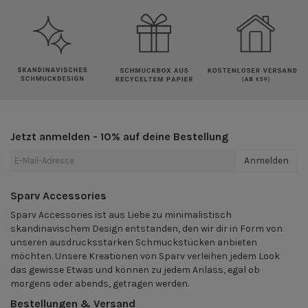
Jetzt anmelden - 10% auf deine Bestellung
Anmelden
Sparv Accessories
Sparv Accessories ist aus Liebe zu minimalistisch
skandinavischem Design entstanden, den wir dir in Form von
unseren ausdrucksstarken Schmuckstücken anbieten
möchten. Unsere Kreationen von Sparv verleihen jedem Look
das gewisse Etwas und können zu jedem Anlass, egal ob
morgens oder abends, getragen werden.
Bestellungen & Versand