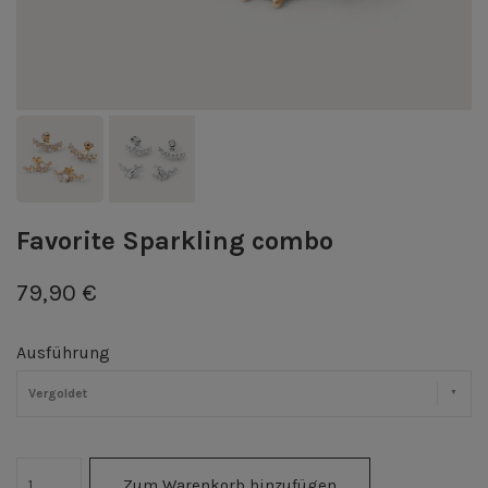
Favorite Sparkling combo
79,90 €
Ausführung
Vergoldet
Zum Warenkorb hinzufügen