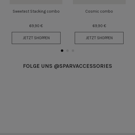
Sweetest Stacking combo
Cosmic combo
69,90 €
69,90 €
JETZT SHOPPEN
JETZT SHOPPEN
FOLGE UNS @SPARVACCESSORIES