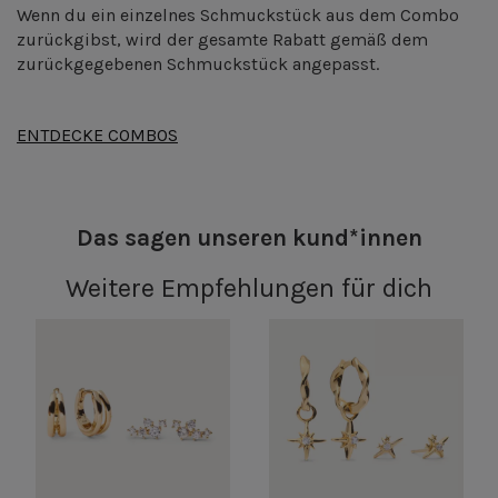
Wenn du ein einzelnes Schmuckstück aus dem Combo
zurückgibst, wird der gesamte Rabatt gemäß dem
zurückgegebenen Schmuckstück angepasst.
ENTDECKE COMBOS
Das sagen unseren kund*innen
Weitere Empfehlungen für dich