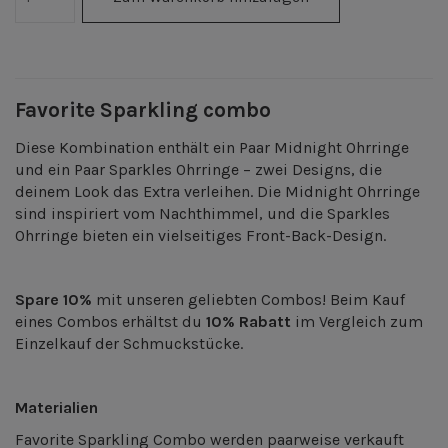
Favorite Sparkling combo
Diese Kombination enthält ein Paar Midnight Ohrringe
und ein Paar Sparkles Ohrringe – zwei Designs, die
deinem Look das Extra verleihen. Die Midnight Ohrringe
sind inspiriert vom Nachthimmel, und die Sparkles
Ohrringe bieten ein vielseitiges Front-Back-Design.
Spare 10%
mit unseren geliebten Combos! Beim Kauf
eines Combos erhältst du
10% Rabatt
im Vergleich zum
Einzelkauf der Schmuckstücke.
Materialien
Favorite Sparkling Combo werden paarweise verkauft