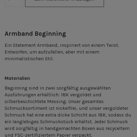
Armband Beginning
Ein Statement Armband, inspiriert von einem Twist.
Entworfen, um aufzufallen, aber mit einem
minimalistischen Stil.
Materialien
Beginning sind
in zwei sorgfältig ausgewählten
Ausführungen erhältlich: 18K vergoldet und
silberbeschichtete Messing. Unser gesamtes
Schmucksortiment ist nickelfrei, und unser vergoldeter
Schmuck hat eine extra dicke Schicht aus 18K, sodass du
ein langlebiges Schmuckstück erhältst.
Jeder Schmuck
wird sorgfältig in handgemachten Boxen aus recyceltem
und FSC-zertifiziertem Papier verpackt.