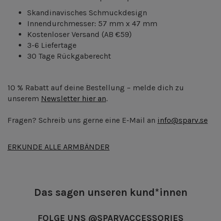
Skandinavisches Schmuckdesign
Innendurchmesser: 57 mm x 47 mm
Kostenloser Versand
(AB €59)
3-6 Liefertage
30 Tage Rückgaberecht
10 % Rabatt auf deine Bestellung – melde dich zu
unserem
Newsletter hier an
.
Fragen? Schreib uns gerne eine E-Mail an
info@sparv.se
ERKUNDE ALLE ARMBÄNDER
Das sagen unseren kund*innen
FOLGE UNS @SPARVACCESSORIES