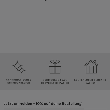
Jetzt anmelden - 10% auf deine Bestellung