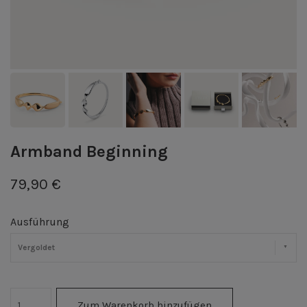
Armband Beginning
79,90 €
Ausführung
Vergoldet
Zum Warenkorb hinzufügen