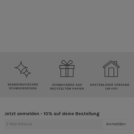
Jetzt anmelden - 10% auf deine Bestellung
Anmelden