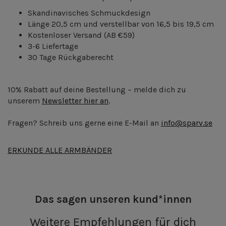
Skandinavisches Schmuckdesign
Länge 20,5 cm und verstellbar von 16,5 bis 19,5 cm
Kostenloser Versand
(AB €59)
3-6 Liefertage
30 Tage Rückgaberecht
10% Rabatt auf deine Bestellung – melde dich zu
unserem
Newsletter hier an
.
Fragen? Schreib uns gerne eine E-Mail an
info@sparv.se
ERKUNDE ALLE ARMBÄNDER
Das sagen unseren kund*innen
Weitere Empfehlungen für dich