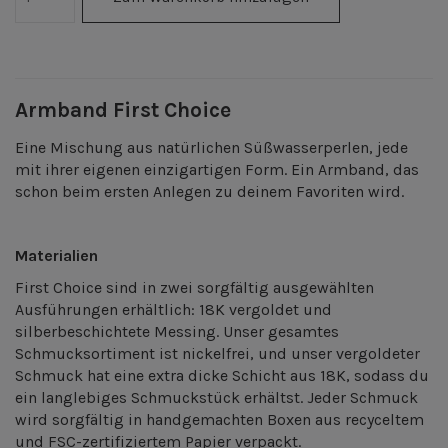
Armband First Choice
Eine Mischung aus natürlichen Süßwasserperlen, jede
mit ihrer eigenen einzigartigen Form. Ein Armband, das
schon beim ersten Anlegen zu deinem Favoriten wird.
Materialien
First Choice sind
in zwei sorgfältig ausgewählten
Ausführungen erhältlich: 18K vergoldet und
silberbeschichtete Messing. Unser gesamtes
Schmucksortiment ist nickelfrei, und unser vergoldeter
Schmuck hat eine extra dicke Schicht aus 18K, sodass du
ein langlebiges Schmuckstück erhältst.
Jeder Schmuck
wird sorgfältig in handgemachten Boxen aus recyceltem
und FSC-zertifiziertem Papier verpackt.