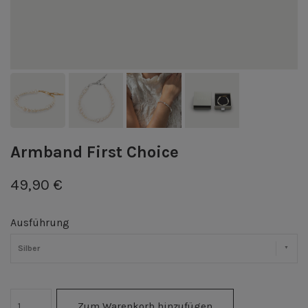
Armband First Choice
49,90 €
Ausführung
Silber
Zum Warenkorb hinzufügen